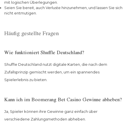
mit logischen Überlegungen.
Seien Sie bereit, auch Verluste hinzunehmen, und lassen Sie sich
nicht entmutigen.
Häufig gestellte Fragen
Wie funktioniert Shuffle Deutschland?
Shuffle Deutschland nutzt digitale Karten, die nach dem
Zufallsprinzip gemischt werden, um ein spannendes
Spielerlebnis zu bieten.
Kann ich im Boomerang Bet Casino Gewinne abheben?
Ja, Spieler können ihre Gewinne ganz einfach über
verschiedene Zahlungsmethoden abheben.