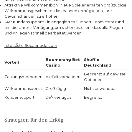
Attraktive Willkommensboni: Neue Spieler erhalten großzügige
Willkommensgeschenke, die es ihnen ermöglichen, ihre
Gewinnchancen zu erhöhen.
24/7 Kundensupport: Ein engagiertes Support-Team steht rund
um die Uhr zur Verfügung, um sicherzustellen, dass alle Fragen
und Anliegen schnell bearbeitet werden.
https://shufflecasinode.com
Boomerang Bet
Shuffle
Vorteil
Casino
Deutschland
Begrenzt auf gewisse
Zahlungsmethoden
Vielfalt vorhanden
Optionen
Willkommensbonus
Großzügig
Nicht anwendbar
Kundensupport
24/7 verfügbar
Begrenzt
Strategien für den Erfolg