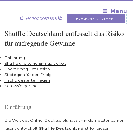
Skip
to
Menu
content
+91 7000097898
BOOK APPOINTMENT
Shuffle Deutschland entfesselt das Risiko
für aufregende Gewinne
Einführung
Shuffle und seine Einzigartigkeit
Boomerang Bet Casino
Strategien für den Erfolg
Häufig gestellte Fragen
Schlussfolgerung
Einführung
Die Welt des Online-Glücksspiels hat sich in den letzten Jahren
rasant entwickelt.
Shuffle Deutschland
ist Teil dieser