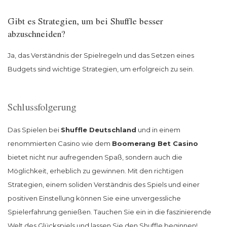
Gibt es Strategien, um bei Shuffle besser
abzuschneiden?
Ja, das Verständnis der Spielregeln und das Setzen eines
Budgets sind wichtige Strategien, um erfolgreich zu sein.
Schlussfolgerung
Das Spielen bei
Shuffle Deutschland
und in einem
renommierten Casino wie dem
Boomerang Bet Casino
bietet nicht nur aufregenden Spaß, sondern auch die
Möglichkeit, erheblich zu gewinnen. Mit den richtigen
Strategien, einem soliden Verständnis des Spiels und einer
positiven Einstellung können Sie eine unvergessliche
Spielerfahrung genießen. Tauchen Sie ein in die faszinierende
Welt des Glückspiels und lassen Sie den Shuffle beginnen!