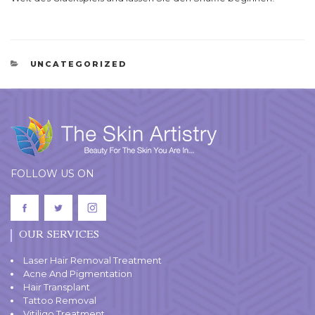
CATEGORIES
UNCATEGORIZED
FOLLOW US ON
OUR SERVICES
Laser Hair Removal Treatment
Acne And Pigmentation
Hair Transplant
Tattoo Removal
Vitiligo Treatment