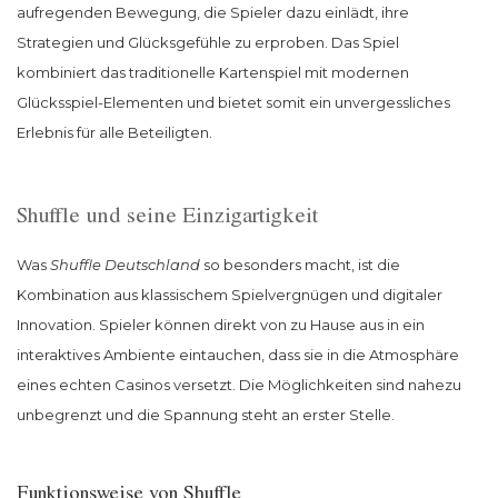
aufregenden Bewegung, die Spieler dazu einlädt, ihre
Strategien und Glücksgefühle zu erproben. Das Spiel
kombiniert das traditionelle Kartenspiel mit modernen
Glücksspiel-Elementen und bietet somit ein unvergessliches
Erlebnis für alle Beteiligten.
Shuffle und seine Einzigartigkeit
Was
Shuffle Deutschland
so besonders macht, ist die
Kombination aus klassischem Spielvergnügen und digitaler
Innovation. Spieler können direkt von zu Hause aus in ein
interaktives Ambiente eintauchen, dass sie in die Atmosphäre
eines echten Casinos versetzt. Die Möglichkeiten sind nahezu
unbegrenzt und die Spannung steht an erster Stelle.
Funktionsweise von Shuffle